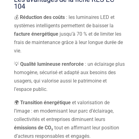
104
💰
Réduction des coûts
: les luminaires LED et
systèmes intelligents permettent de baisser la
facture énergétique
jusqu’à 70 % et de limiter les
frais de maintenance grâce à leur longue durée de
vie.
💡
Qualité lumineuse renforcée
: un éclairage plus
homogène, sécurisé et adapté aux besoins des
usagers, qui valorise aussi le patrimoine et
l’espace public.
🌍
Transition énergétique
et valorisation de
l’image : en modernisant leur parc d’éclairage,
collectivités et entreprises diminuent leurs
émissions de CO₂
tout en affirmant leur position
d’acteurs responsables et engagés.