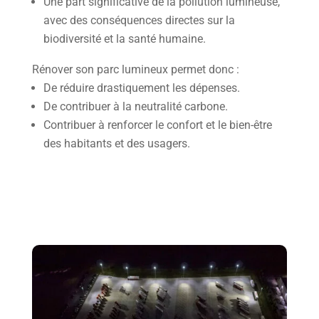
Une part significative de la pollution lumineuse,
avec des conséquences directes sur la
biodiversité et la santé humaine.
Rénover son parc lumineux permet donc :
De réduire drastiquement les dépenses.
De contribuer à la neutralité carbone.
Contribuer à renforcer le confort et le bien-être
des habitants et des usagers.