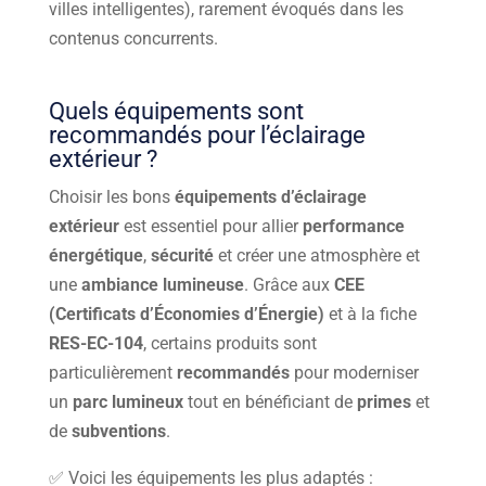
villes intelligentes), rarement évoqués dans les
contenus concurrents.
Quels équipements sont
recommandés pour l’éclairage
extérieur ?
Choisir les bons
équipements d’éclairage
extérieur
est essentiel pour allier
performance
énergétique
,
sécurité
et créer une atmosphère et
une
ambiance lumineuse
. Grâce aux
CEE
(Certificats d’Économies d’Énergie)
et à la fiche
RES-EC-104
, certains produits sont
particulièrement
recommandés
pour moderniser
un
parc lumineux
tout en bénéficiant de
primes
et
de
subventions
.
✅ Voici les équipements les plus adaptés :