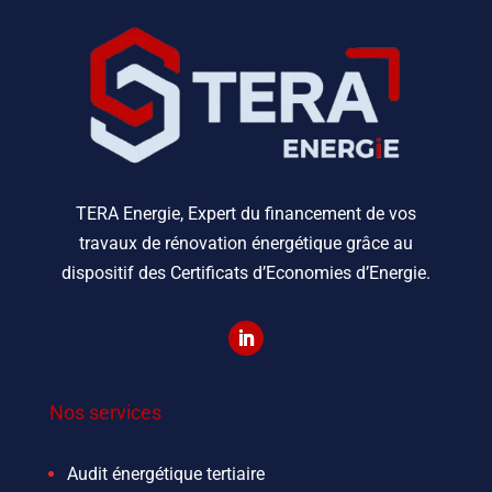
TERA Energie, Expert du financement de vos
travaux de rénovation énergétique grâce au
dispositif des Certificats d’Economies d’Energie.
Nos services
Audit énergétique tertiaire