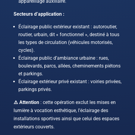
appareillage auxiliaire.
Secteurs d’application :
Éclairage public extérieur existant : autoroutier,
routier, urbain, dit « fonctionnel », destiné à tous
les types de circulation (véhicules motorisés,
cycles).
Éclairage public d’ambiance urbaine : rues,
boulevards, parcs, allées, cheminements piétons
et parkings.
Éclairage extérieur privé existant : voiries privées,
parkings privés.
⚠️ Attention
: cette opération exclut les mises en
lumière à vocation esthétique, l’éclairage des
installations sportives ainsi que celui des espaces
extérieurs couverts.