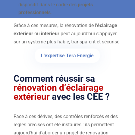
dispositif dans le cadre des
projets
professionnels
.
Grâce à ces mesures, la rénovation de l’
éclairage
extérieur
ou
intérieur
peut aujourd’hui s’appuyer
sur un système plus fiable, transparent et sécurisé.
L’expertise Tera Energie
Comment réussir sa
rénovation d’éclairage
extérieur
avec les CEE ?
Face à ces dérives, des contrôles renforcés et des
règles précises ont été instaurés : ils permettent
aujourd’hui d’aborder un projet de rénovation