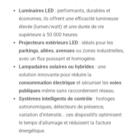
Luminaires LED
: performants, durables et
économes, ils offrent une efficacité lumineuse
élevée (lumen/watt) et une durée de vie
supérieure à 50 000 heures.
Projecteurs extérieurs LED
: idéals pour les
parkings
,
allées
,
avenues
ou zones industrielles,
avec un flux puissant et homogène.
Lampadaires solaires ou hybrides
: une
solution innovante pour réduire la
consommation électrique
et sécuriser les
voies
publiques
même sans raccordement réseau.
Systèmes intelligents de contrôle
: horloges
astronomiques, détecteurs de présence,
variation d’intensité… ces dispositifs optimisent
le temps d’allumage et réduisent la facture
énergétique.