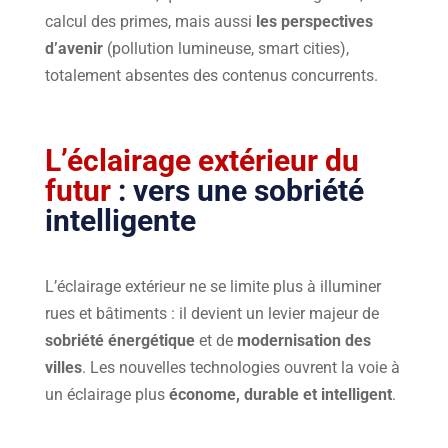
calcul des primes, mais aussi
les perspectives
d’avenir
(pollution lumineuse, smart cities),
totalement absentes des contenus concurrents.
L’éclairage extérieur du
futur
: vers une sobriété
intelligente
L’éclairage extérieur ne se limite plus à illuminer
rues et bâtiments : il devient un levier majeur de
sobriété énergétique
et de
modernisation des
villes
. Les nouvelles technologies ouvrent la voie à
un éclairage plus
économe, durable et intelligent
.