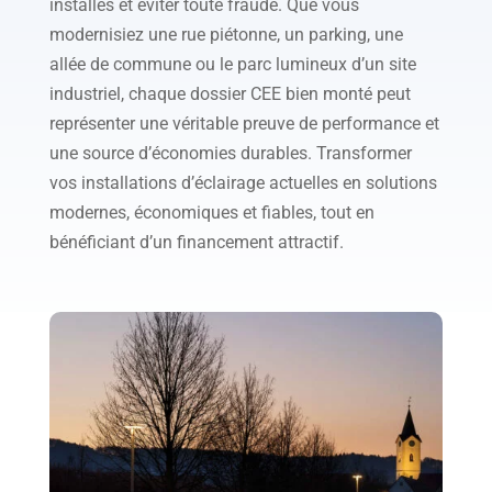
installés et éviter toute fraude. Que vous
modernisiez une rue piétonne, un parking, une
allée de commune ou le parc lumineux d’un site
industriel, chaque dossier CEE bien monté peut
représenter une véritable preuve de performance et
une source d’économies durables. Transformer
vos installations d’éclairage actuelles en solutions
modernes, économiques et fiables, tout en
bénéficiant d’un financement attractif.