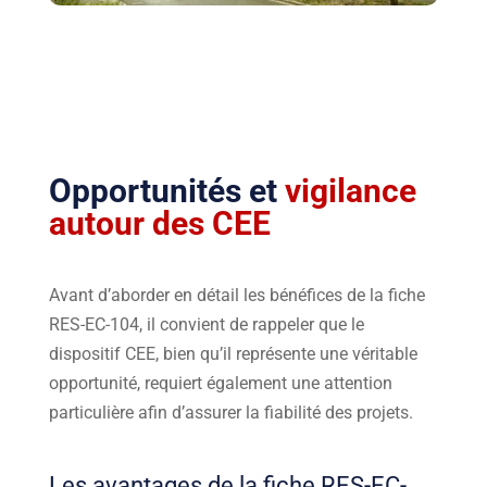
Opportunités et
vigilance
autour des CEE
Avant d’aborder en détail les bénéfices de la fiche
RES-EC-104, il convient de rappeler que le
dispositif CEE, bien qu’il représente une véritable
opportunité, requiert également une attention
particulière afin d’assurer la fiabilité des projets.
Les avantages de la fiche RES-EC-