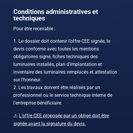
Conditions administratives et
techniques
Pour être recevable :
Le dossier doit contenir l’offre CEE signée, le
devis conforme avec toutes les mentions
obligatoires signé, fiches techniques des
luminaires installés, plan d’implantation et
inventaire des luminaires remplacés et attestation
sur l’honneur.
Les travaux doivent être réalisés par un
professionnel ou le service technique interne de
l’entreprise bénéficiaire.
⚠️
L’offre CEE proposée par un obligé doit être
signée avant la signature du devis.