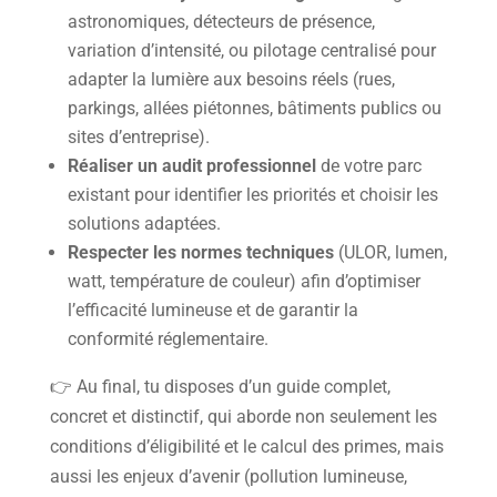
astronomiques, détecteurs de présence,
variation d’intensité, ou pilotage centralisé pour
adapter la lumière aux besoins réels (rues,
parkings, allées piétonnes, bâtiments publics ou
sites d’entreprise).
Réaliser un audit professionnel
de votre parc
existant pour identifier les priorités et choisir les
solutions adaptées.
Respecter les normes techniques
(ULOR, lumen,
watt, température de couleur) afin d’optimiser
l’efficacité lumineuse et de garantir la
conformité réglementaire.
👉 Au final, tu disposes d’un guide complet,
concret et distinctif, qui aborde non seulement les
conditions d’éligibilité et le calcul des primes, mais
aussi les enjeux d’avenir (pollution lumineuse,