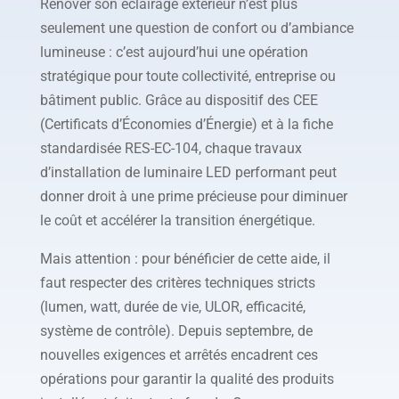
Rénover son éclairage extérieur n’est plus
seulement une question de confort ou d’ambiance
lumineuse : c’est aujourd’hui une opération
stratégique pour toute collectivité, entreprise ou
bâtiment public. Grâce au dispositif des CEE
(Certificats d’Économies d’Énergie) et à la fiche
standardisée RES-EC-104, chaque travaux
d’installation de luminaire LED performant peut
donner droit à une prime précieuse pour diminuer
le coût et accélérer la transition énergétique.
Mais attention : pour bénéficier de cette aide, il
faut respecter des critères techniques stricts
(lumen, watt, durée de vie, ULOR, efficacité,
système de contrôle). Depuis septembre, de
nouvelles exigences et arrêtés encadrent ces
opérations pour garantir la qualité des produits