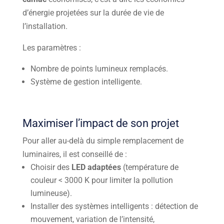
d’énergie projetées sur la durée de vie de
l’installation.
Les paramètres :
Nombre de points lumineux remplacés.
Système de gestion intelligente.
Maximiser l’impact de son projet
Pour aller au-delà du simple remplacement de
luminaires, il est conseillé de :
Choisir des
LED adaptées
(température de
couleur < 3000 K pour limiter la pollution
lumineuse).
Installer des systèmes intelligents : détection de
mouvement, variation de l’intensité,