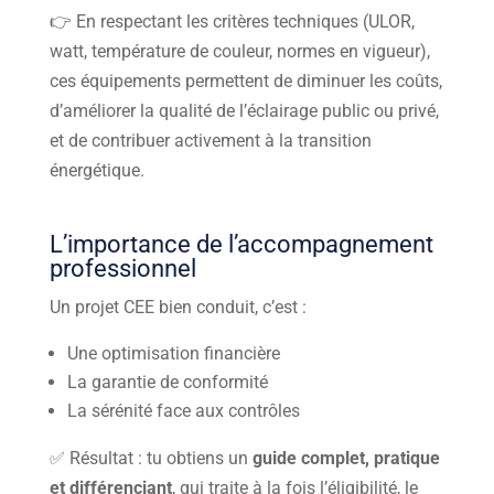
👉 En respectant les critères techniques (ULOR,
watt, température de couleur, normes en vigueur),
ces équipements permettent de diminuer les coûts,
d’améliorer la qualité de l’éclairage public ou privé,
et de contribuer activement à la transition
énergétique.
L’importance de l’accompagnement
professionnel
Un projet CEE bien conduit, c’est :
Une optimisation financière
La garantie de conformité
La sérénité face aux contrôles
✅ Résultat : tu obtiens un
guide complet, pratique
et différenciant
, qui traite à la fois l’éligibilité, le