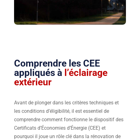
Comprendre les CEE
appliqués à
l’éclairage
extérieur
Avant de plonger dans les critères techniques et
les conditions d’éligibilité, il est essentiel de
comprendre comment fonctionne le dispositif des
Certificats d’Économies d’Énergie (CEE) et
pourquoi il joue un rôle clé dans la rénovation de