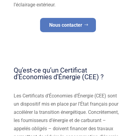
l’éclairage extérieur.
Nous contacter
Qu’est-ce qu’un Certificat
d’Économies d’Énergie (CEE) ?
Les Certificats d’Économies d’Énergie (CEE) sont
un dispositif mis en place par l’État français pour
accélérer la transition énergétique. Concrètement,
les fournisseurs d’énergie et de carburant –
appelés
obligés
– doivent financer des travaux