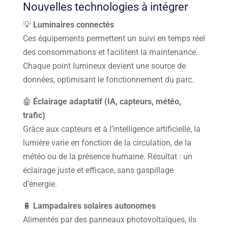
Nouvelles technologies à intégrer
💡
Luminaires connectés
Ces équipements permettent un suivi en temps réel
des consommations et facilitent la maintenance.
Chaque point lumineux devient une source de
données, optimisant le fonctionnement du parc.
🤖
Éclairage adaptatif (IA, capteurs, météo,
trafic)
Grâce aux capteurs et à l’intelligence artificielle, la
lumière varie en fonction de la circulation, de la
météo ou de la présence humaine. Résultat : un
éclairage juste et efficace, sans gaspillage
d’énergie.
🔋
Lampadaires solaires autonomes
Alimentés par des panneaux photovoltaïques, ils