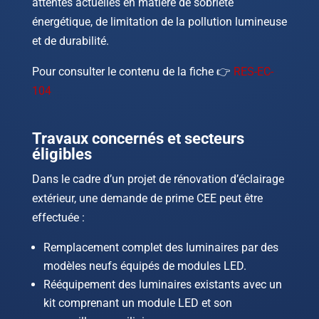
attentes actuelles en matière de sobriété
énergétique, de limitation de la pollution lumineuse
et de durabilité.
Pour consulter le contenu de la fiche 👉
RES-EC-
104
Travaux concernés et secteurs
éligibles
Dans le cadre d’un projet de rénovation d’éclairage
extérieur, une demande de prime CEE peut être
effectuée :
Remplacement complet des luminaires par des
modèles neufs équipés de modules LED.
Rééquipement des luminaires existants avec un
kit comprenant un module LED et son