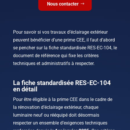
Nous contacter
Pour savoir si vos travaux d’éclairage extérieur
peuvent bénéficier d’une prime CEE, il faut d’abord
se pencher sur la fiche standardisée RES-EC-104, le
document de référence qui fixe les critères
techniques et administratifs à respecter.
La fiche standardisée RES-EC-104
en détail
Pour être éligible à la prime CEE dans le cadre de
la rénovation d’éclairage extérieur, chaque
luminaire neuf ou rééquipé doit désormais
respecter un ensemble d’exigences techniques