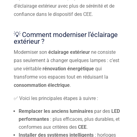
d’éclairage extérieur avec plus de sérénité et de
confiance dans le dispositif des CEE.
💡 Comment moderniser l’éclairage
extérieur ?
Moderniser son
éclairage extérieur
ne consiste
pas seulement à changer quelques lampes : c’est
une véritable
rénovation énergétique
qui
transforme vos espaces tout en réduisant la
consommation électrique
.
✅ Voici les principales étapes à suivre :
Remplacer les anciens luminaires
par des
LED
performantes
: plus efficaces, plus durables, et
conformes aux critères des
CEE
.
Installer des systèmes intelligents
: horloges