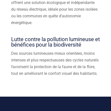
offrent une solution écologique et indépendante
du réseau électrique, idéale pour les zones isolées
ou les communes en quête d’autonomie
énergétique.
Lutte contre la pollution lumineuse et
bénéfices pour la biodiversité
Des sources lumineuses mieux orientées, moins
intenses et plus respectueuses des cycles naturels
favorisent la protection de la faune et de la flore,
tout en améliorant le confort visuel des habitants.