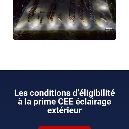
Les conditions d’éligibilité
à la prime CEE éclairage
extérieur