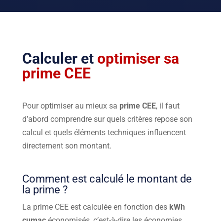
Calculer et
optimiser sa
prime CEE
Pour optimiser au mieux sa
prime CEE
, il faut
d’abord comprendre sur quels critères repose son
calcul et quels éléments techniques influencent
directement son montant.
Comment est calculé le montant de
la prime ?
La prime CEE est calculée en fonction des
kWh
cumac
économisés, c’est-à-dire les économies