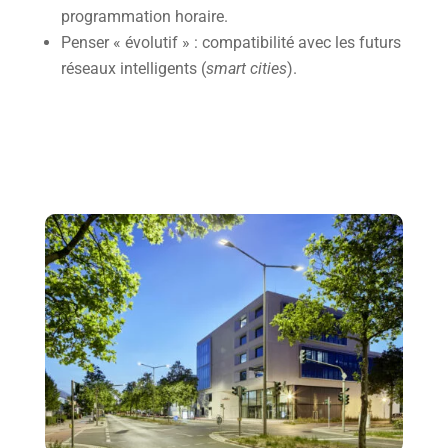
programmation horaire.
Penser « évolutif » : compatibilité avec les futurs
réseaux intelligents (
smart cities
).