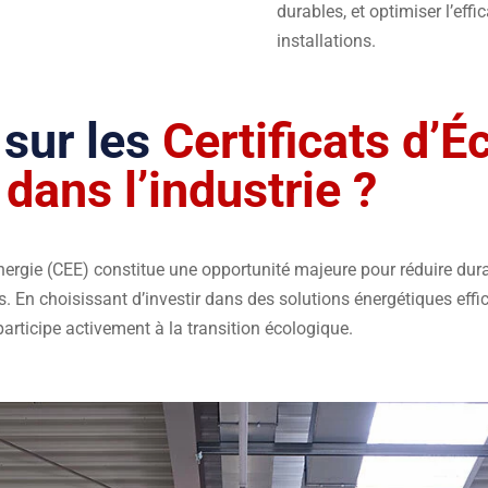
durables, et optimiser l’effi
installations.
 sur les
Certificats d’
dans l’industrie ?
’Énergie (CEE) constitue une opportunité majeure pour réduire 
s. En choisissant d’investir dans des solutions énergétiques effi
participe activement à la transition écologique.