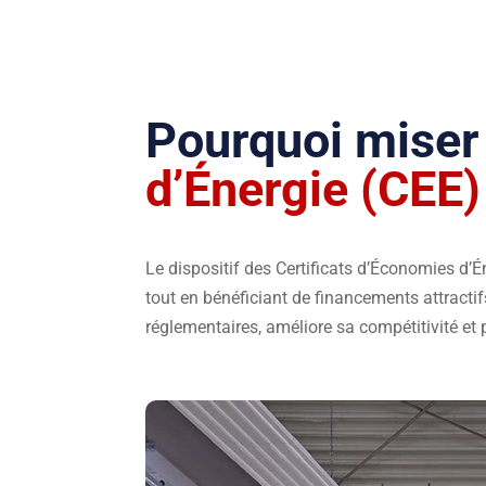
Pourquoi miser
d’Énergie (CEE) 
Le dispositif des Certificats d’Économies d
tout en bénéficiant de financements attractif
réglementaires, améliore sa compétitivité et 