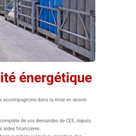
cité énergétique
 vous accompagnons dans la mise en œuvre
e complète de vos demandes de CEE, depuis
s aides financières.