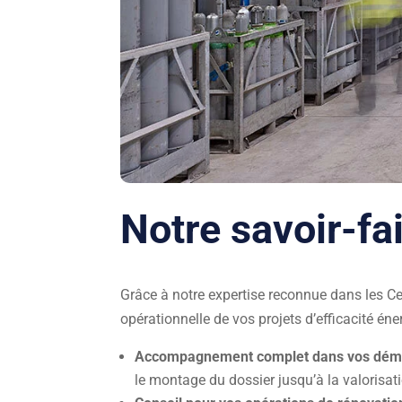
Notre savoir-fai
Grâce à notre expertise reconnue dans les C
opérationnelle de vos projets d’efficacité éne
Accompagnement complet dans vos déma
le montage du dossier jusqu’à la valorisat