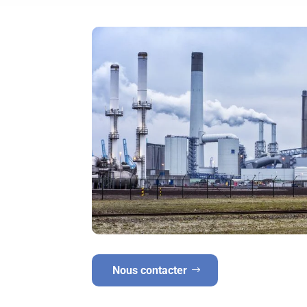
Nous contacter