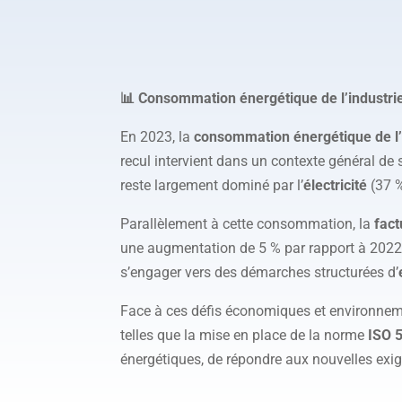
📊 Consommation énergétique de l’industrie
En 2023, la
consommation énergétique de l’
recul intervient dans un contexte général de 
reste largement dominé par l’
électricité
(37 %
Parallèlement à cette consommation, la
fact
une augmentation de 5 % par rapport à 2022. 
s’engager vers des démarches structurées d’
Face à ces défis économiques et environneme
telles que la mise en place de la norme
ISO 
énergétiques, de répondre aux nouvelles exig