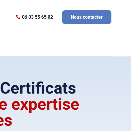
06 03 55 65 02
Nous contacter
Certificats
e expertise
es